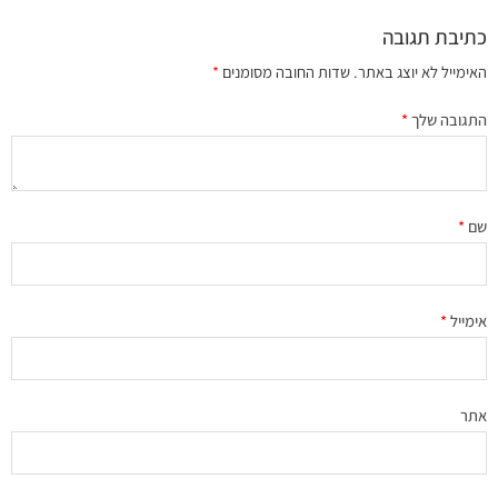
כתיבת תגובה
האימייל לא יוצג באתר.
שדות החובה מסומנים
*
התגובה שלך
*
שם
*
אימייל
*
אתר