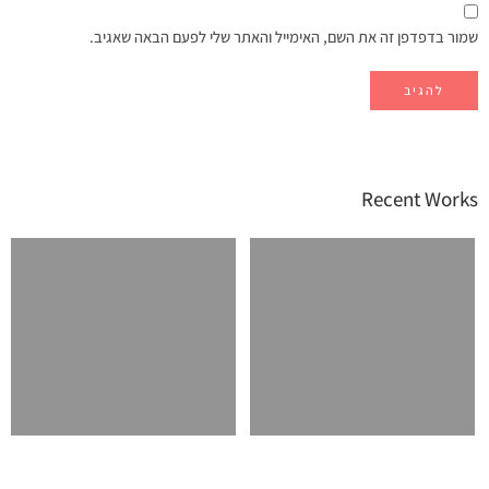
שמור בדפדפן זה את השם, האימייל והאתר שלי לפעם הבאה שאגיב.
Recent Works